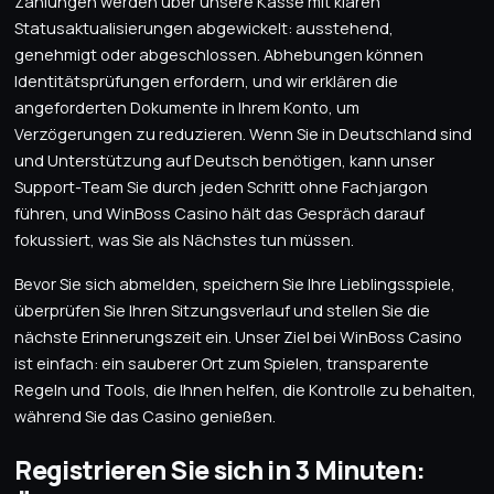
Zahlungen werden über unsere Kasse mit klaren
Statusaktualisierungen abgewickelt: ausstehend,
genehmigt oder abgeschlossen. Abhebungen können
Identitätsprüfungen erfordern, und wir erklären die
angeforderten Dokumente in Ihrem Konto, um
Verzögerungen zu reduzieren. Wenn Sie in Deutschland sind
und Unterstützung auf Deutsch benötigen, kann unser
Support-Team Sie durch jeden Schritt ohne Fachjargon
führen, und WinBoss Casino hält das Gespräch darauf
fokussiert, was Sie als Nächstes tun müssen.
Bevor Sie sich abmelden, speichern Sie Ihre Lieblingsspiele,
überprüfen Sie Ihren Sitzungsverlauf und stellen Sie die
nächste Erinnerungszeit ein. Unser Ziel bei WinBoss Casino
ist einfach: ein sauberer Ort zum Spielen, transparente
Regeln und Tools, die Ihnen helfen, die Kontrolle zu behalten,
während Sie das Casino genießen.
Registrieren Sie sich in 3 Minuten: