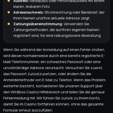
Ausweis:
Reisepass oder Personalausweis mit einem
klaren, lesbaren Foto.
Adressnachweis:
Stromrechnung oder Bankbrief, der
Ihren Namen und Ihre aktuelle Adresse zeigt.
Zahlungsübereinstimmung:
Verwenden Sie
Zahlungsmethoden, die auf Ihren eigenen Namen
registriert sind, für eine reibungslosere Abwicklung.
Wenn Sie während der Anmeldung auf einen Fehler stoßen,
wird dieser normalerweise durch eine bereits registrierte E-
Mail/Telefonnummer, ein schwaches Passwort oder eine
unvollständige Adresse verursacht. Versuchen Sie zuerst,
das Passwort zurückzusetzen, oder ändern Sie die
Anmeldemethode von E-Mail zu Telefon. Wenn das Problem
weiterhin besteht, kontaktieren Sie unseren Support über
den WinBoss Casino Hilfebereich und teilen Sie die genaue
Fehlermeldung mit. Wir führen Sie zurück zu Ihrem Konto,
damit Sie im Casino fortfahren können, ohne das gesamte
Formular erneut auszufüllen.