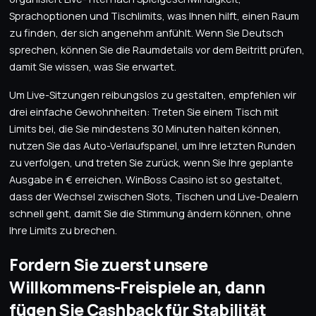
Sprachoptionen und Tischlimits, was Ihnen hilft, einen Raum
zu finden, der sich angenehm anfühlt. Wenn Sie Deutsch
sprechen, können Sie die Raumdetails vor dem Beitritt prüfen,
damit Sie wissen, was Sie erwartet.
Um Live-Sitzungen reibungslos zu gestalten, empfehlen wir
drei einfache Gewohnheiten: Treten Sie einem Tisch mit
Limits bei, die Sie mindestens 30 Minuten halten können,
nutzen Sie das Auto-Verlaufspanel, um Ihre letzten Runden
zu verfolgen, und treten Sie zurück, wenn Sie Ihre geplante
Ausgabe in € erreichen. WinBoss Casino ist so gestaltet,
dass der Wechsel zwischen Slots, Tischen und Live-Dealern
schnell geht, damit Sie die Stimmung ändern können, ohne
Ihre Limits zu brechen.
Fordern Sie zuerst unsere
Willkommens-Freispiele an, dann
fügen Sie Cashback für Stabilität