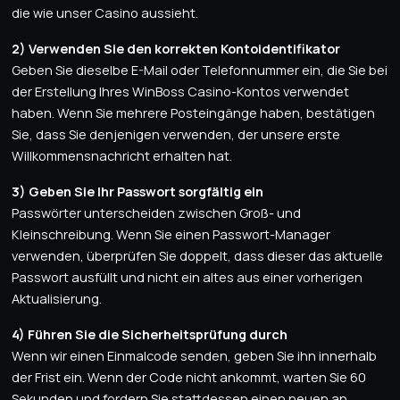
die wie unser Casino aussieht.
2) Verwenden Sie den korrekten Kontoidentifikator
Geben Sie dieselbe E-Mail oder Telefonnummer ein, die Sie bei
der Erstellung Ihres WinBoss Casino-Kontos verwendet
haben. Wenn Sie mehrere Posteingänge haben, bestätigen
Sie, dass Sie denjenigen verwenden, der unsere erste
Willkommensnachricht erhalten hat.
3) Geben Sie Ihr Passwort sorgfältig ein
Passwörter unterscheiden zwischen Groß- und
Kleinschreibung. Wenn Sie einen Passwort-Manager
verwenden, überprüfen Sie doppelt, dass dieser das aktuelle
Passwort ausfüllt und nicht ein altes aus einer vorherigen
Aktualisierung.
4) Führen Sie die Sicherheitsprüfung durch
Wenn wir einen Einmalcode senden, geben Sie ihn innerhalb
der Frist ein. Wenn der Code nicht ankommt, warten Sie 60
Sekunden und fordern Sie stattdessen einen neuen an,