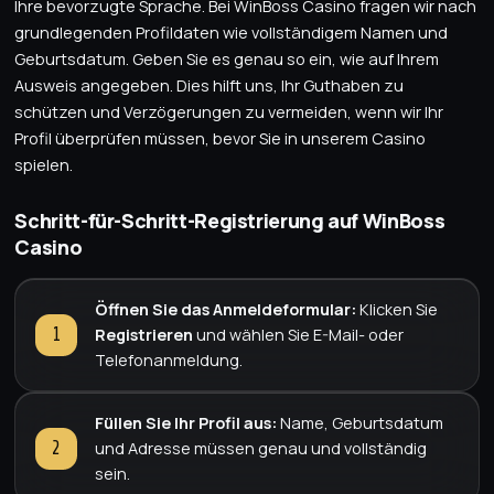
Ihre bevorzugte Sprache. Bei WinBoss Casino fragen wir nach
grundlegenden Profildaten wie vollständigem Namen und
Geburtsdatum. Geben Sie es genau so ein, wie auf Ihrem
Ausweis angegeben. Dies hilft uns, Ihr Guthaben zu
schützen und Verzögerungen zu vermeiden, wenn wir Ihr
Profil überprüfen müssen, bevor Sie in unserem Casino
spielen.
Schritt-für-Schritt-Registrierung auf WinBoss
Casino
Öffnen Sie das Anmeldeformular:
Klicken Sie
Registrieren
und wählen Sie E-Mail- oder
Telefonanmeldung.
Füllen Sie Ihr Profil aus:
Name, Geburtsdatum
und Adresse müssen genau und vollständig
sein.