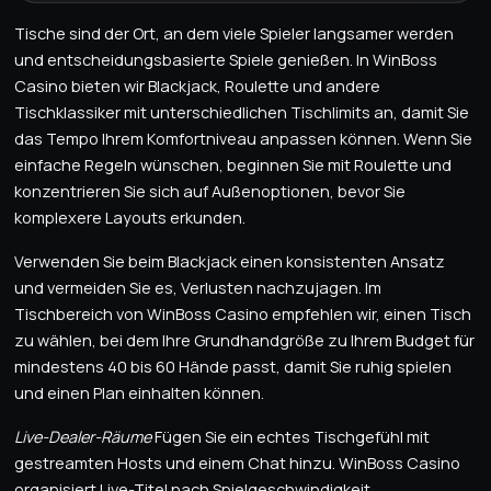
Tische sind der Ort, an dem viele Spieler langsamer werden
und entscheidungsbasierte Spiele genießen. In WinBoss
Casino bieten wir Blackjack, Roulette und andere
Tischklassiker mit unterschiedlichen Tischlimits an, damit Sie
das Tempo Ihrem Komfortniveau anpassen können. Wenn Sie
einfache Regeln wünschen, beginnen Sie mit Roulette und
konzentrieren Sie sich auf Außenoptionen, bevor Sie
komplexere Layouts erkunden.
Verwenden Sie beim Blackjack einen konsistenten Ansatz
und vermeiden Sie es, Verlusten nachzujagen. Im
Tischbereich von WinBoss Casino empfehlen wir, einen Tisch
zu wählen, bei dem Ihre Grundhandgröße zu Ihrem Budget für
mindestens 40 bis 60 Hände passt, damit Sie ruhig spielen
und einen Plan einhalten können.
Live-Dealer-Räume
Fügen Sie ein echtes Tischgefühl mit
gestreamten Hosts und einem Chat hinzu. WinBoss Casino
organisiert Live-Titel nach Spielgeschwindigkeit,