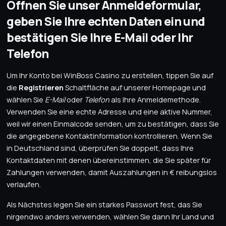
Öffnen Sie unser Anmeldeformular,
geben Sie Ihre echten Daten ein und
bestätigen Sie Ihre E-Mail oder Ihr
Telefon
Um Ihr Konto bei WinBoss Casino zu erstellen, tippen Sie auf
die
Registrieren
Schaltfläche auf unserer Homepage und
wählen Sie
E-Mail
oder
Telefon
als Ihre Anmeldemethode.
Verwenden Sie eine echte Adresse und eine aktive Nummer,
weil wir einen Einmalcode senden, um zu bestätigen, dass Sie
die angegebene Kontaktinformation kontrollieren. Wenn Sie
in Deutschland sind, überprüfen Sie doppelt, dass Ihre
Kontaktdaten mit denen übereinstimmen, die Sie später für
Zahlungen verwenden, damit Auszahlungen in € reibungslos
verlaufen.
Als Nächstes legen Sie ein starkes Passwort fest, das Sie
nirgendwo anders verwenden, wählen Sie dann Ihr Land und