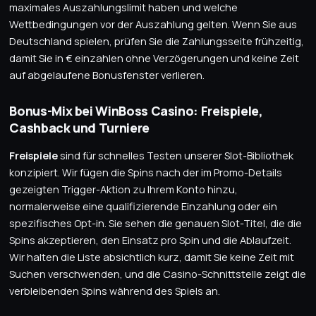
maximales Auszahlungslimit haben und welche
Wettbedingungen vor der Auszahlung gelten. Wenn Sie aus
Deutschland spielen, prüfen Sie die Zahlungsseite frühzeitig,
damit Sie in € einzahlen ohne Verzögerungen und keine Zeit
auf abgelaufene Bonusfenster verlieren.
Bonus-Mix bei WinBoss Casino: Freispiele,
Cashback und Turniere
Freispiele
sind für schnelles Testen unserer Slot-Bibliothek
konzipiert. Wir fügen die Spins nach der im Promo-Details
gezeigten Trigger-Aktion zu Ihrem Konto hinzu,
normalerweise eine qualifizierende Einzahlung oder ein
spezifisches Opt-in. Sie sehen die genauen Slot-Titel, die die
Spins akzeptieren, den Einsatz pro Spin und die Ablaufzeit.
Wir halten die Liste absichtlich kurz, damit Sie keine Zeit mit
Suchen verschwenden, und die Casino-Schnittstelle zeigt die
verbleibenden Spins während des Spiels an.