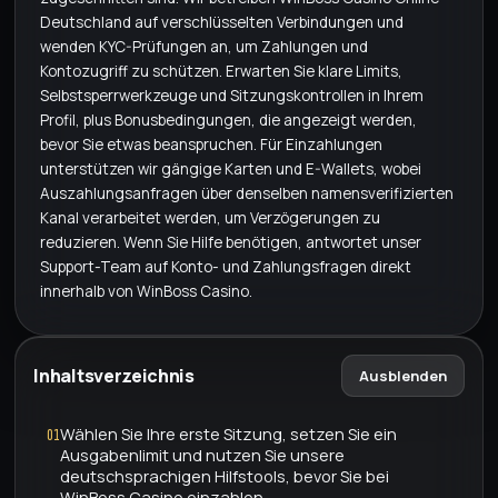
Deutschland auf verschlüsselten Verbindungen und
wenden KYC-Prüfungen an, um Zahlungen und
Kontozugriff zu schützen. Erwarten Sie klare Limits,
Selbstsperrwerkzeuge und Sitzungskontrollen in Ihrem
Profil, plus Bonusbedingungen, die angezeigt werden,
bevor Sie etwas beanspruchen. Für Einzahlungen
unterstützen wir gängige Karten und E-Wallets, wobei
Auszahlungsanfragen über denselben namensverifizierten
Kanal verarbeitet werden, um Verzögerungen zu
reduzieren. Wenn Sie Hilfe benötigen, antwortet unser
Support-Team auf Konto- und Zahlungsfragen direkt
innerhalb von WinBoss Casino.
Inhaltsverzeichnis
Ausblenden
Wählen Sie Ihre erste Sitzung, setzen Sie ein
01
Ausgabenlimit und nutzen Sie unsere
deutschsprachigen Hilfstools, bevor Sie bei
WinBoss Casino einzahlen.