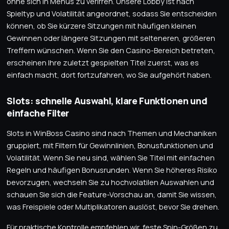
ohne sich in Menüs zu verirren. Unsere Lobby ist nach
Spieltyp und Volatilität angeordnet, sodass Sie entscheiden
können, ob Sie kürzere Sitzungen mit häufigen kleinen
Gewinnen oder längere Sitzungen mit selteneren, größeren
Treffern wünschen. Wenn Sie den Casino-Bereich betreten,
erscheinen Ihre zuletzt gespielten Titel zuerst, was es
einfach macht, dort fortzufahren, wo Sie aufgehört haben.
Slots: schnelle Auswahl, klare Funktionen und
einfache Filter
Slots in WinBoss Casino sind nach Themen und Mechaniken
gruppiert, mit Filtern für Gewinnlinien, Bonusfunktionen und
Volatilität. Wenn Sie neu sind, wählen Sie Titel mit einfachen
Regeln und häufigen Bonusrunden. Wenn Sie höheres Risiko
bevorzugen, wechseln Sie zu hochvolatilen Auswahlen und
schauen Sie sich die Feature-Vorschau an, damit Sie wissen,
was Freispiele oder Multiplikatoren auslöst, bevor Sie drehen.
Für praktische Kontrolle empfehlen wir, feste Spin-Größen zu