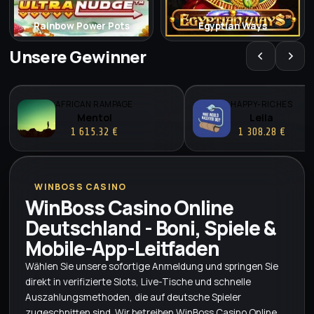
Rainbow Power Pots
Egyptian Ways
Unsere Gewinner
AFRICAN RAMPAGE
HAPPY-RICHES
Mentol
Leila
1 615.32 €
1 308.28 €
WINBOSS CASINO
WinBoss Casino Online
Deutschland - Boni, Spiele &
Mobile-App-Leitfaden
Wählen Sie unsere sofortige Anmeldung und springen Sie
direkt in verifizierte Slots, Live-Tische und schnelle
Auszahlungsmethoden, die auf deutsche Spieler
zugeschnitten sind. Wir betreiben WinBoss Casino Online