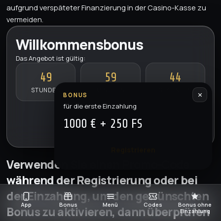
aufgrund verspäteter Finanzierung in der Casino-Kasse zu
vermeiden.
Willkommensbonus
Das Angebot ist gültig:
49
59
42
STUNDEN
MINUTEN
SEKUNDEN
BONUS
für die erste Einzahlung
1000 € + 250 FS
Bonus erhalten
Registrieren
Verwenden Sie einen Promo-Code
während der Registrierung oder bei
der Einzahlung, um den gewünschten
App
Bonus
Menü
Codes
Bonus ohne
Bonus zu aktivieren, dann überprüfen
Einzahlung